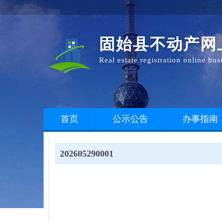
固始县不动产网
Real estate registration online bu
首页
公示公告
办事指南
202605290001