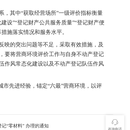
系，其中“获取经营场所”一级评价指标衡量
设”“登记财产公共服务质量”“登记财产便
革措施落实情况和服务水平。
反映的突出问题等不足，采取有效措施，及
，要将营商环境评价工作与自身不动产登记
伍作风常态化建设以及不动产登记队伍作风
城市先进经验，锚定“六最”营商环境，以评
记“零材料” 办理的通知
咨询电话