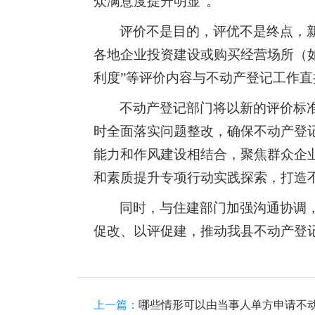
众满意度提升明显”。
评价不是目的，评优不是终点，
各地企业投资建设或购买经营场所（如
利度”等评价内容与不动产登记工作
不动产登记部门将以新的评价标
时全面落实问题整改，确保不动产登
能力和作风建设相结合，聚焦群众企
和素质提升专项行动实践探索，打造
同时，与住建部门加强沟通协调，
促改、以评促建，推动我县不动产登
上一篇：
哪些情形可以由当事人单方申请不